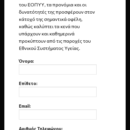
του ΕΟΠΥΥ, τα προνόμια και οι
δυνατότητές της προσφέρουν στον
κάτοχό της σημαντικά οφέλη,
καθώς καλύπτει τα κενά που
υπάρχουν και καθημερινά
προκύπτουν από τις παροχές του
Εθνικού Συστήματος Υγείας.
Όνομα:
Επίθετο:
Email:
Αριθμός Τηλεφώνου: