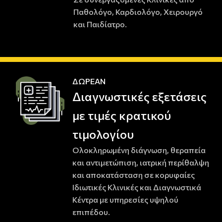
Παθολόγο, Καρδιολόγο, Χειρουργό
και Παιδίατρο.
ΔΩΡΕΑΝ
Διαγνωστικές εξετάσεις
με τιμές κρατικού
τιμολογίου
Ολοκληρωμένη διάγνωση, θεραπεία
και αντιμετώπιση, ιατρική περίθαλψη
και αποκατάσταση σε κορυφαίες
Ιδιωτικές Κλινικές και Διαγνωστικά
Κέντρα με υπηρεσίες υψηλού
επιπέδου.