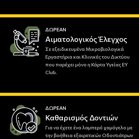
ΔΩΡΕΑΝ
Αιματολογικός Έλεγχος
Σε εξειδικευμένα Μικροβιολογικά
Εργαστήρια και Κλινικές του Δικτύου
που παρέχει μόνο η Κάρτα Υγείας EY
Club.
ΔΩΡΕΑΝ
Καθαρισμός Δοντιών
Για να έχετε ένα λαμπερό χαμόγελο με
την βοήθεια εξαιρετικών Οδοντιάτρων