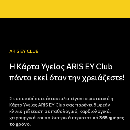
ARIS EY CLUB
Η Κάρτα Υγείας ARIS EY Club
πάντα εκεί όταν την χρειάζεστε!
Σε οποιαδήποτε έκτακτο/επείγον περιστατικό η
Κάρτα Υγείας ARIS EY Club σας παρέχει δωρεάν
κλινική εξέταση σε παθολογικά, καρδιολογικά,
χειρουργικά και παιδιατρικά περιστατικά
365 ημέρες
το χρόνο.